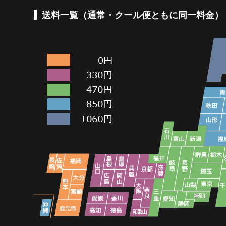
送料一覧（通常・クール便ともに同一料金）