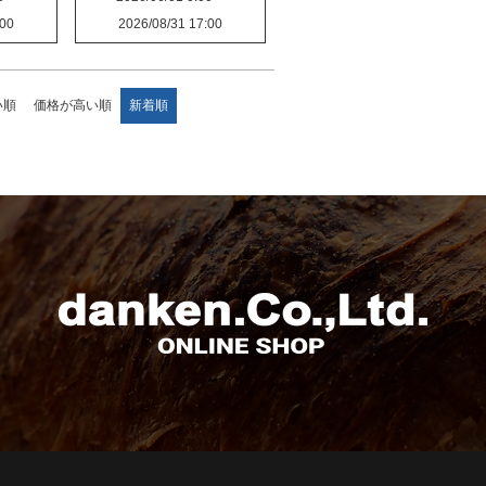
:00
2026/08/31 17:00
い順
価格が高い順
新着順