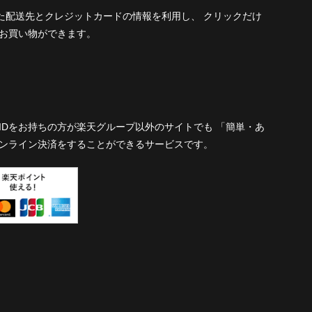
された配送先とクレジットカードの情報を利用し、 クリックだけ
お買い物ができます。
IDをお持ちの方が楽天グループ以外のサイトでも 「簡単・あ
ンライン決済をすることができるサービスです。