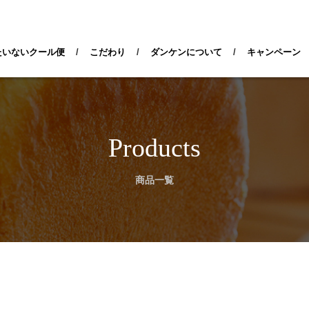
検索
たいないクール便
/
こだわり
/
ダンケンについて
/
キャンペーン
Products
商品一覧