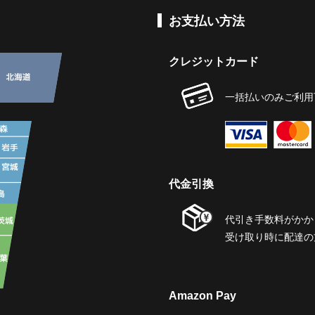
お支払い方法
クレジットカード
一括払いのみご利用
代金引換
代引き手数料がかか
受け取り時に配達の
Amazon Pay