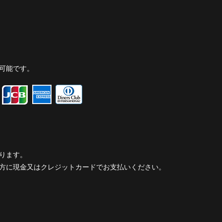
可能です。
ります。
方に現金又はクレジットカードでお支払いください。