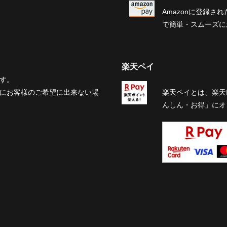
Amazonに登録
で簡単・スムーズに
楽天ペイ
す。
にお客様のご希望に出来ない場
楽天ペイとは、楽天
んしん・お得」にオ