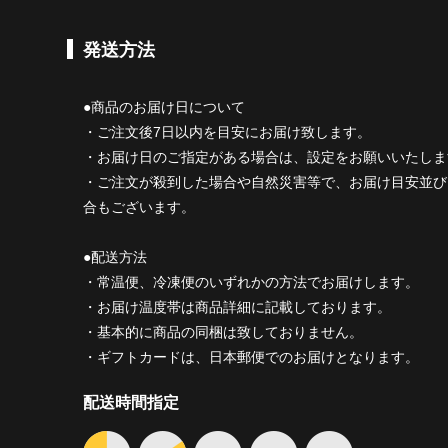
発送方法
●商品のお届け日について
・ご注文後7日以内を目安にお届け致します。
・お届け日のご指定がある場合は、設定をお願いいたしま
・ご注文が殺到した場合や自然災害等で、お届け目安並び
合もございます。
●配送方法
・常温便、冷凍便のいずれかの方法でお届けします。
・お届け温度帯は商品詳細に記載しております。
・基本的に商品の同梱は致しておりません。
・ギフトカードは、日本郵便でのお届けとなります。
配送時間指定