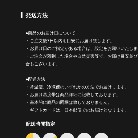
発送方法
●商品のお届け日について
・ご注文後7日以内を目安にお届け致します。
・お届け日のご指定がある場合は、設定をお願いいたしま
・ご注文が殺到した場合や自然災害等で、お届け目安並び
合もございます。
●配送方法
・常温便、冷凍便のいずれかの方法でお届けします。
・お届け温度帯は商品詳細に記載しております。
・基本的に商品の同梱は致しておりません。
・ギフトカードは、日本郵便でのお届けとなります。
配送時間指定