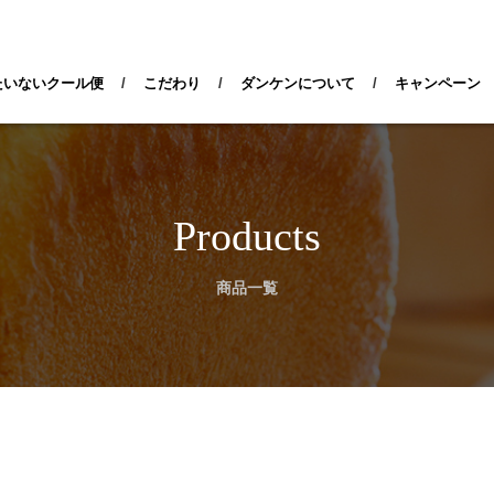
検索
たいないクール便
/
こだわり
/
ダンケンについて
/
キャンペーン
Products
商品一覧