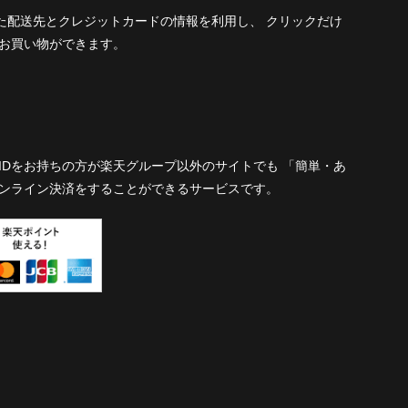
された配送先とクレジットカードの情報を利用し、 クリックだけ
お買い物ができます。
IDをお持ちの方が楽天グループ以外のサイトでも 「簡単・あ
ンライン決済をすることができるサービスです。