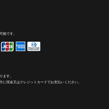
可能です。
ります。
方に現金又はクレジットカードでお支払いください。