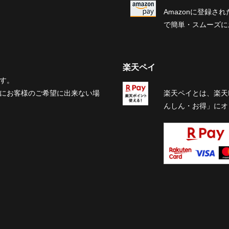
Amazonに登録
で簡単・スムーズに
楽天ペイ
す。
にお客様のご希望に出来ない場
楽天ペイとは、楽天
んしん・お得」にオ