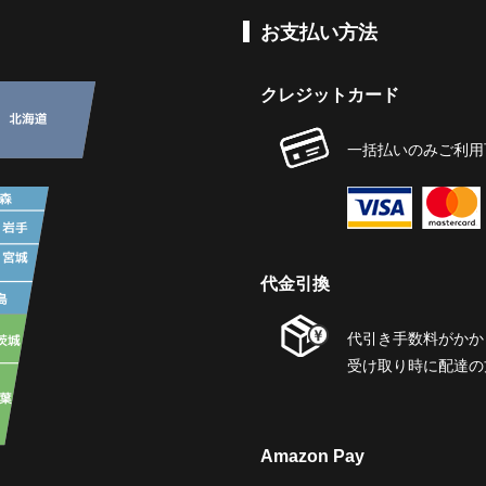
お支払い方法
クレジットカード
一括払いのみご利用
代金引換
代引き手数料がかか
受け取り時に配達の
Amazon Pay