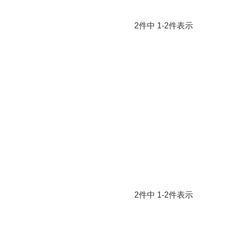
2
件中
1
-
2
件表示
2
件中
1
-
2
件表示