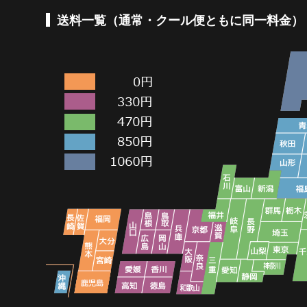
送料一覧（通常・クール便ともに同一料金）