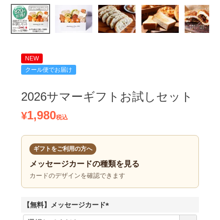
NEW
クール便でお届け
2026サマーギフトお試しセット
1,980
¥
税込
ギフトをご利用の方へ
メッセージカードの種類を見る
カードのデザインを確認できます
【無料】メッセージカード
(