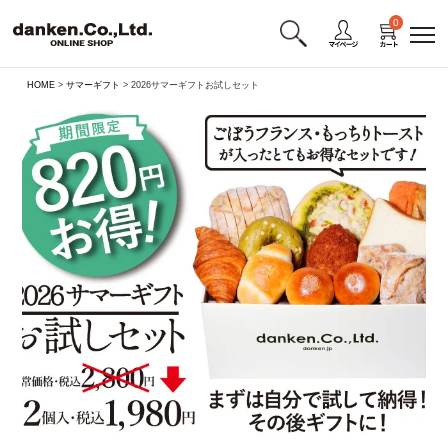
0
HOME
サマーギフト
2026サマーギフトお試しセット