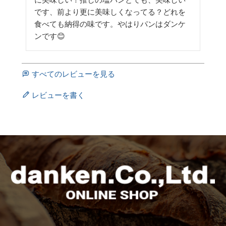
です、前より更に美味しくなってる？どれを
食べても納得の味です。やはりパンはダンケ
ンです😊
すべてのレビューを見る
レビューを書く