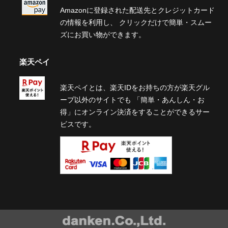
Amazonに登録された配送先とクレジットカード
の情報を利用し、 クリックだけで簡単・スムー
ズにお買い物ができます。
楽天ペイ
楽天ペイとは、楽天IDをお持ちの方が楽天グル
ープ以外のサイトでも 「簡単・あんしん・お
得」にオンライン決済をすることができるサー
ビスです。