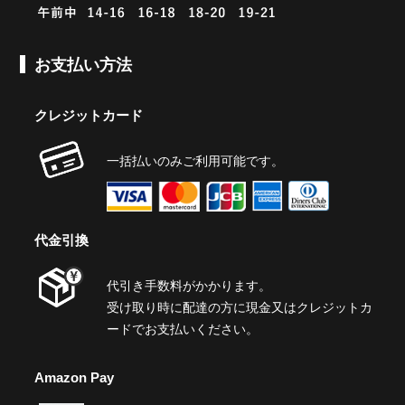
お支払い方法
クレジットカード
一括払いのみご利用可能です。
代金引換
代引き手数料がかかります。
受け取り時に配達の方に現金又はクレジットカ
ードでお支払いください。
Amazon Pay