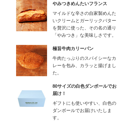
やみつきめんたいフランス
マイルドな辛さの自家製めんた
いクリームとガーリックバター
を贅沢に使った、その名の通り
「やみつき」な美味しさです。
極旨牛肉カリーパン
牛肉たっぷりのスパイシーなカ
レーを包み、カラッと揚げまし
た。
80サイズの白色ダンボールでお
届け！
ギフトにも使いやすい、白色の
ダンボールでお届けいたしま
す。