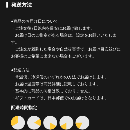
発送方法
●商品のお届け日について
・ご注文後7日以内を目安にお届け致します。
・お届け日のご指定がある場合は、設定をお願いいたしま
す。
・ご注文が殺到した場合や自然災害等で、お届け目安並びに
お客様のご希望に出来ない場合もございます。
●配送方法
・常温便、冷凍便のいずれかの方法でお届けします。
・お届け温度帯は商品詳細に記載しております。
・基本的に商品の同梱は致しておりません。
・ギフトカードは、日本郵便でのお届けとなります。
配送時間指定