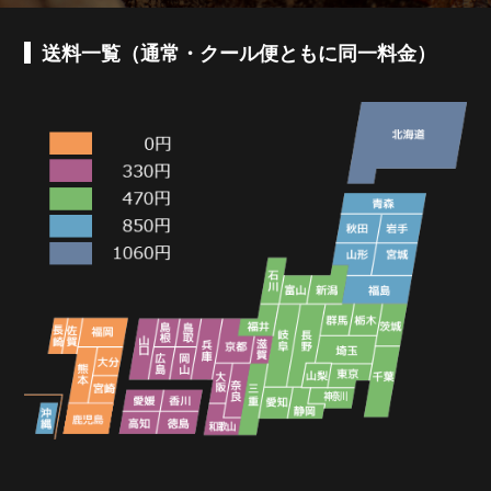
送料一覧（通常・クール便ともに同一料金）