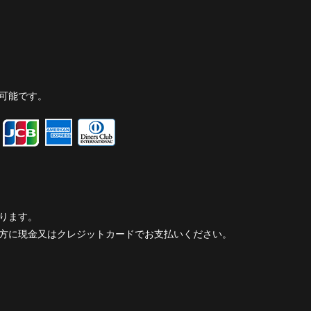
可能です。
ります。
方に現金又はクレジットカードでお支払いください。