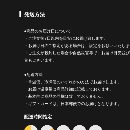
発送方法
●商品のお届け日について
・ご注文後7日以内を目安にお届け致します。
・お届け日のご指定がある場合は、設定をお願いいたしま
・ご注文が殺到した場合や自然災害等で、お届け目安並び
合もございます。
●配送方法
・常温便、冷凍便のいずれかの方法でお届けします。
・お届け温度帯は商品詳細に記載しております。
・基本的に商品の同梱は致しておりません。
・ギフトカードは、日本郵便でのお届けとなります。
配送時間指定