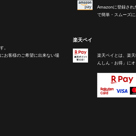
Amazonに登録
で簡単・スムーズに
楽天ペイ
す。
にお客様のご希望に出来ない場
楽天ペイとは、楽天
んしん・お得」にオ