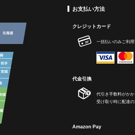
お支払い方法
クレジットカード
一括払いのみご利用
代金引換
代引き手数料がかか
受け取り時に配達の
Amazon Pay