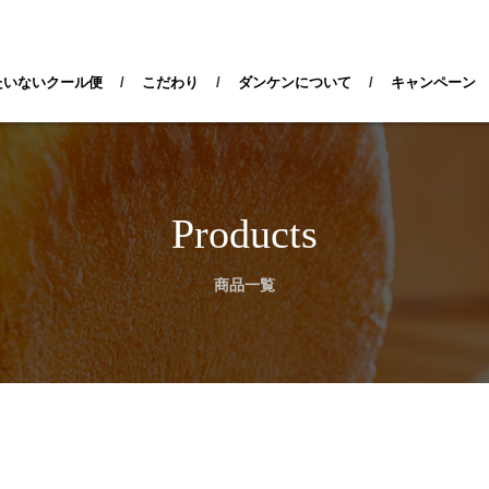
検索
たいないクール便
/
こだわり
/
ダンケンについて
/
キャンペーン
Products
商品一覧