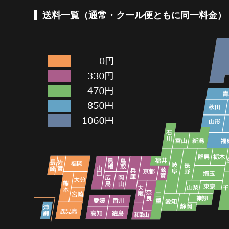
送料一覧（通常・クール便ともに同一料金）