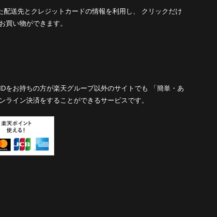
された配送先とクレジットカードの情報を利用し、 クリックだけ
お買い物ができます。
IDをお持ちの方が楽天グループ以外のサイトでも 「簡単・あ
ンライン決済をすることができるサービスです。